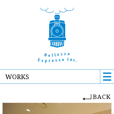
WORKS
BACK