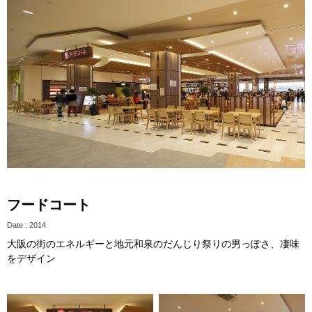
フードコート
Date : 2014
大阪の街のエネルギーと地元和泉のだんじり祭りの男っぽさ、凄味
をデザイン