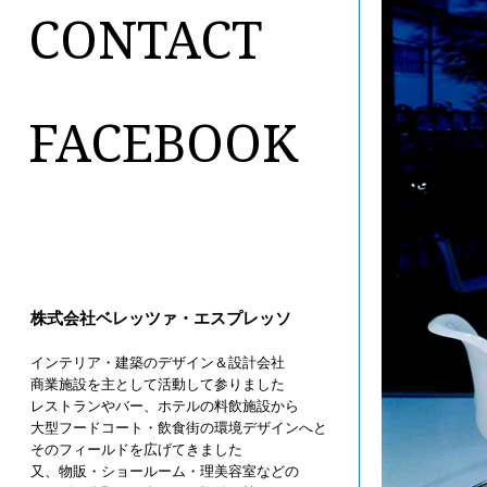
CONTACT
FACEBOOK
株式会社ベレッツァ・エスプレッソ
インテリア・建築のデザイン＆設計会社
商業施設を主として活動して参りました
レストランやバー、ホテルの料飲施設から
大型フードコート・飲食街の環境デザインへと
そのフィールドを広げてきました
又、物販・ショールーム・理美容室などの