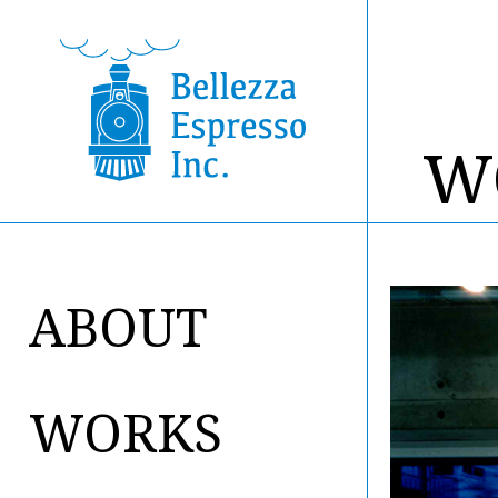
W
ABOUT
WORKS