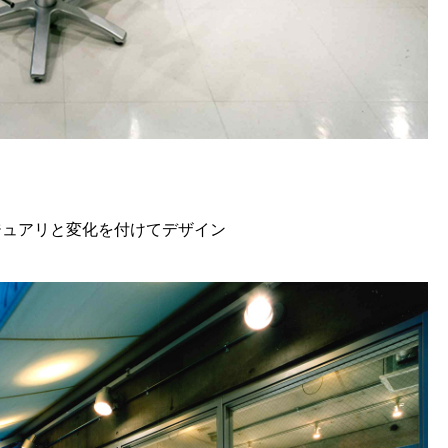
ジュアリと変化を付けてデザイン