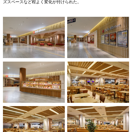
ズスペースなど程よく変化が付けられた。