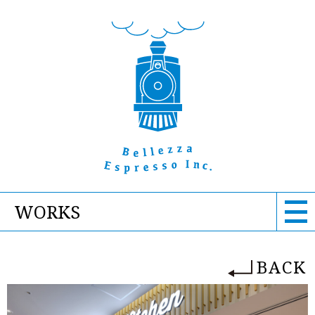
WORKS
BACK